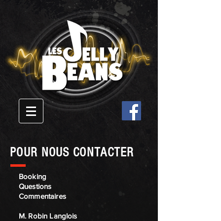
POUR NOUS CONTACTER
Booking
Questions
Commentaires
M. Robin Langlois